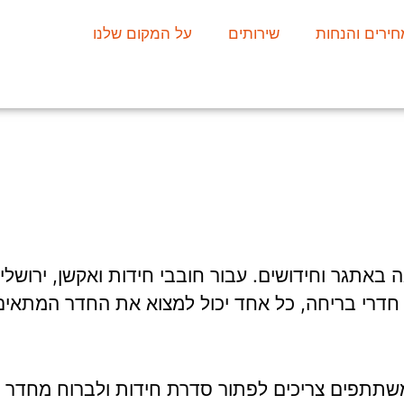
חירים והנחות
שירותים
על המקום שלנו
ה באתגר וחידושים. עבור חובבי חידות ואקשן, ירושל
דרי בריחה, כל אחד יכול למצוא את החדר המתאים 
תפים צריכים לפתור סדרת חידות ולברוח מחדר נעו