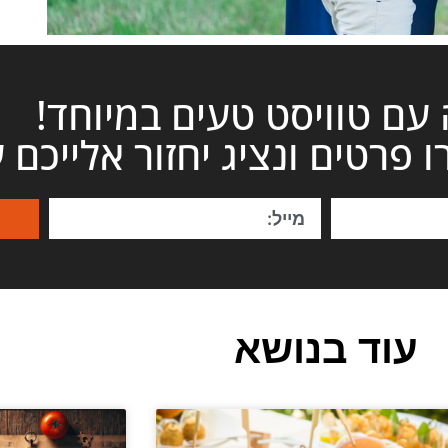
עם טוויסט טעים במיוחד!
ו פרטים ונציג יחזור אלייכם 
עוד בנושא