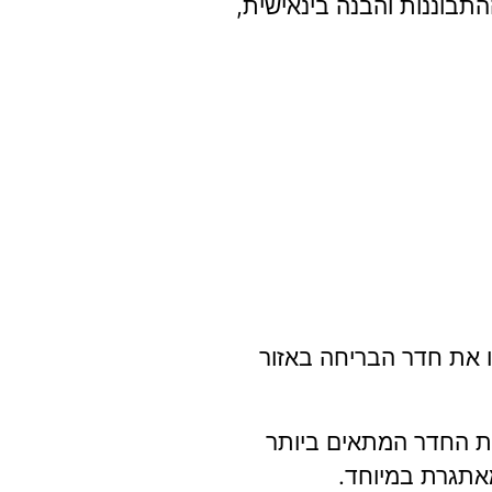
תבוננות והבנה בינאישית,
ו את חדר הבריחה באזור
את החדר המתאים ביותר
אתגרת במיוחד.