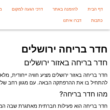
דף הבית
להזמנה באתר
דרכי הגעה למקום
מ
כתבות
דברו איתנו
חדר בריחה ירושלים
חדר בריחה באזור ירושלים
חדר בריחה באזור ירושלים מציע חוויה ייחודית, מלא
להתחיל בו את ההרפתקה הבאה. עם מגוון רחב של ח
מהו חדר בריחה?
חדר בריחה הוא פעילות חברתית מאתגרת שבה המשת