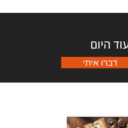
עוד היום
דברו איתי