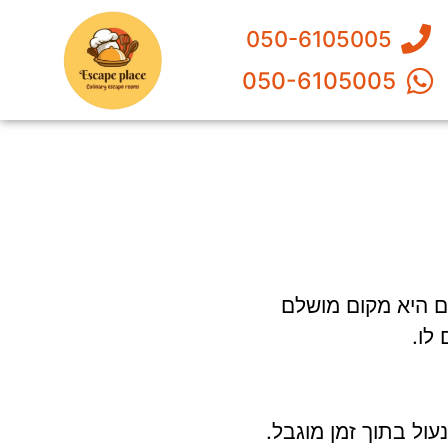
050-6105005
050-6105005
ים היא מקום מושלם
לו.
ל בתוך זמן מוגבל.