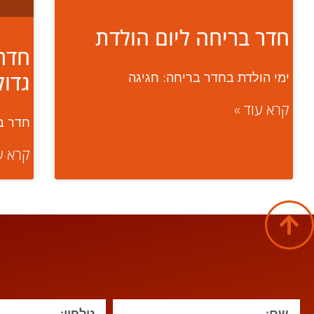
חדר בריחה ליום הולדת
חדר
גדול
ימי הולדת בחדר בריחה: חגיגה
קרא עוד »
חדר ב
קרא ע