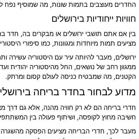
החדרים מעוצבים בתמות שונות, מה שמוסיף נפח לח
חוויות ייחודיות בירושלים
בין אם אתם תושבי ירושלים או מבקרים בה, חדר בר
מציעים תמות מיוחדות ומגוונות, כמו סיפורי היסטור
ירושלים, מעבר להיותה עיר עם היסטוריה עשירה ותר
ממגוון רחב של נושאים, החל מהיסטוריה יהודית וע
הקטנים, מה שמבטיח כניסה לעולם קסום ומרתק.
מדוע לבחור בחדר בריחה בירושלי
חדרי בריחה הם לא רק חוויה מהנה, אלא גם דרך מצ
חשיבה מחוץ לקופסה, ושיתוף פעולה בין המשתתפ
מעבר לכך, חדרי הבריחה מציעים הפסקה מהשגרה 