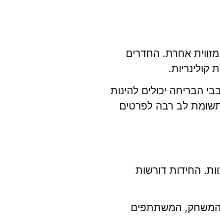
מזווית אחרת. החדרים
 קולינריות.
בי הבריחה יכולים להינות
ם תשומת לב רבה לפרטים
ות. החידות דורשות
ך המשחק, המשתתפים