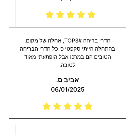
חדרי בריחה TOP3#, אחלה של מקום,
בהתחלה הייתי סקפטי כי כל חדרי הבריחה
הטובים הם במרכז אבל הופתעתי מאוד
לטובה.
אביב ס.
06/01/2025