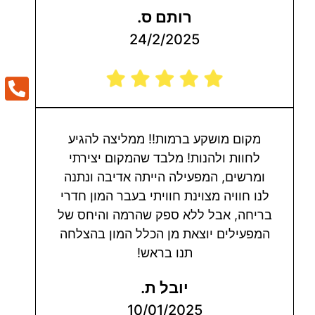
רותם ס.
24/2/2025
מקום מושקע ברמות!! ממליצה להגיע
לחוות ולהנות! מלבד שהמקום יצירתי
ומרשים, המפעילה הייתה אדיבה ונתנה
לנו חוויה מצוינת חוויתי בעבר המון חדרי
בריחה, אבל ללא ספק שהרמה והיחס של
המפעילים יוצאת מן הכלל המון בהצלחה
תנו בראש!
יובל ת.
10/01/2025