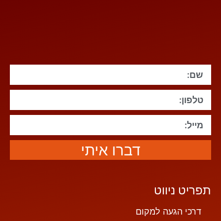
דברו איתי
תפריט ניווט
דרכי הגעה למקום