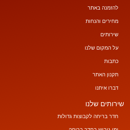
להזמנה באתר
מחירים והנחות
שירותים
על המקום שלנו
כתבות
תקנון האתר
דברו איתנו
שירותים שלנו
חדר בריחה לקבוצות גדולות
ימי גיבוש בחדר בריחה