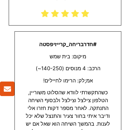
#חדרבריחה_קרייזיפסטה
מיקום: בית שמש
הרכב: 4 מנוסים (140-250~)
אמ;לק: הרימו לחיילים!
כשהתקשרתי לוודא שהסלוט משוריין,
הטלפון צילצל וצילצל ולבסוף השיחה
התנתקה. לאחר מספר דקות חזרו אלי
ודיבר איתי בחור צעיר והתנצל שלא יכל
לענות. בהמשך השיחה הוא שאל אם יש