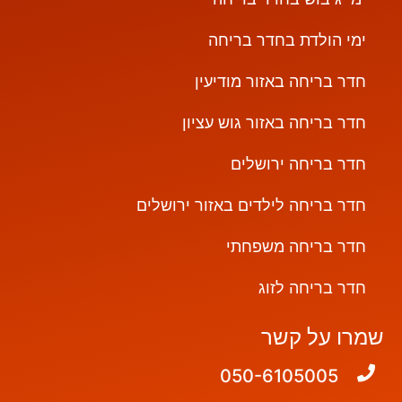
ימי הולדת בחדר בריחה
חדר בריחה באזור מודיעין
חדר בריחה באזור גוש עציון
חדר בריחה ירושלים
חדר בריחה לילדים באזור ירושלים
חדר בריחה משפחתי
חדר בריחה לזוג
שמרו על קשר
050-6105005