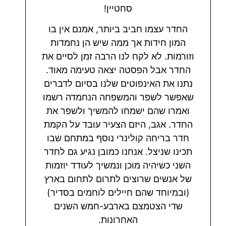
סחטיין!
החדר עצמו חביב ביותר, אמנם אין בו
המון חידות אך ממה שיש הן נחמדות
וזורמות. לא לקח לנו הרבה זמן לסיים את
החדר אבל הפסטה יצאה טעימה מאוד.
נתנו את האינפוטים שלנו בסיום לדברים
שאפשר לשפר והמשפחה הנחמדה רשמו
ואמרו שהם ישמחו להמשיך ולשפר את
החדר. אגב, היזם הצעיר עובד על הקמת
חדר בריחה קולינרי נוסף במתחם שבו
תכינו שניצל. אנחנו כמובן נגיע גם לחדר
השני כשיהיה מוכן ונמשיך לעודד יוזמות
של אנשים שרוצים לתרום לתחום בארץ
(ובמיוחד שהם חיילים לוחמים בסדיר)
שדי הצטמצם בארבע-חמש השנים
האחרונות.