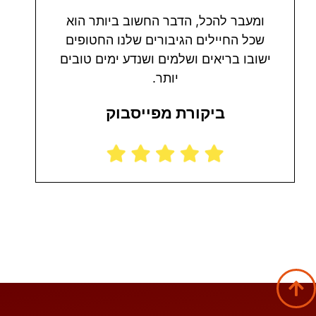
ומעבר להכל, הדבר החשוב ביותר הוא
שכל החיילים הגיבורים שלנו החטופים
ישובו בריאים ושלמים ושנדע ימים טובים
יותר.
ביקורת מפייסבוק