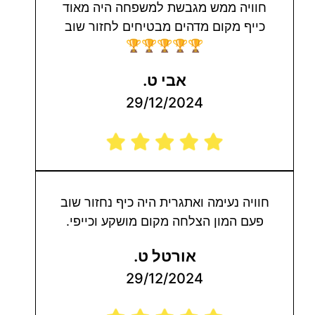
חוויה ממש מגבשת למשפחה היה מאוד
כייף מקום מדהים מבטיחים לחזור שוב
🏆🏆🏆🏆🏆
אבי ט.
29/12/2024
חוויה נעימה ואתגרית היה כיף נחזור שוב
פעם המון הצלחה מקום מושקע וכייפי.
אורטל ט.
29/12/2024