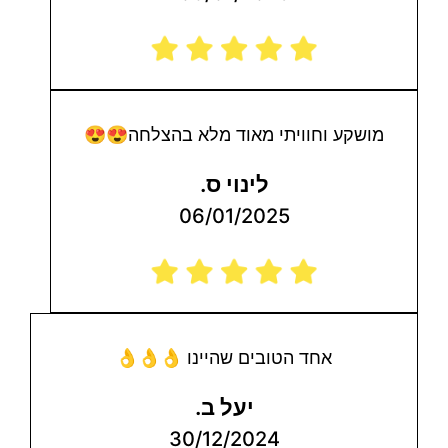
מושקע וחוויתי מאוד מלא בהצלחה😍😍
לינוי ס.
06/01/2025
אחד הטובים שהיינו 👌👌👌
יעל ב.
30/12/2024