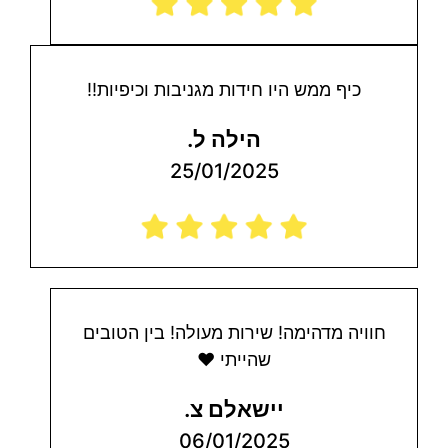
כיף ממש היו חידות מגניבות וכיפיות!!
הילה ל.
25/01/2025
חוויה מדהימה! שירות מעולה! בין הטובים
שהייתי ❤
יישאלם צ.
06/01/2025